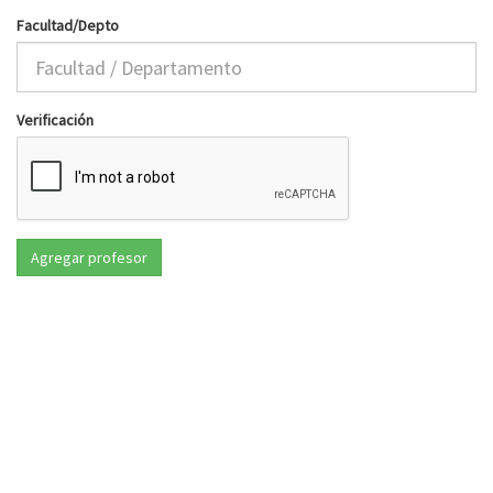
Facultad/Depto
Verificación