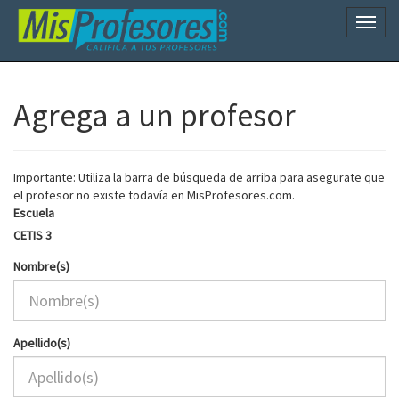
Naveg
Agrega a un profesor
Importante: Utiliza la barra de búsqueda de arriba para asegurate que
el profesor no existe todavía en MisProfesores.com.
Escuela
CETIS 3
Nombre(s)
Apellido(s)