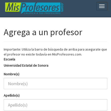
Naveg
Agrega a un profesor
Importante: Utiliza la barra de búsqueda de arriba para asegurate que
el profesor no existe todavía en MisProfesores.com.
Escuela
Universidad Estatal de Sonora
Nombre(s)
Apellido(s)