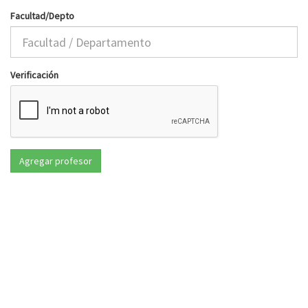
Facultad/Depto
Verificación