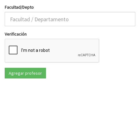
Facultad/Depto
Verificación