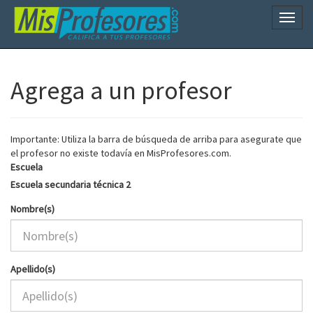
Naveg
Agrega a un profesor
Importante: Utiliza la barra de búsqueda de arriba para asegurate que
el profesor no existe todavía en MisProfesores.com.
Escuela
Escuela secundaria técnica 2
Nombre(s)
Apellido(s)