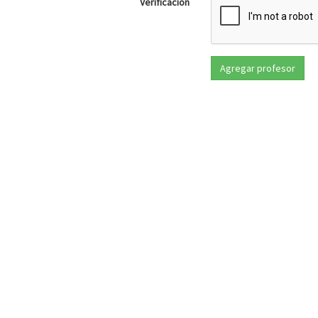
Verificación