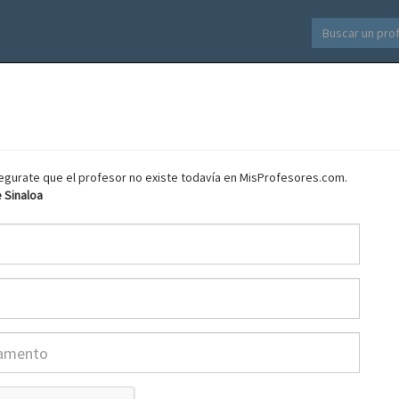
asegurate que el profesor no existe todavía en MisProfesores.com.
 Sinaloa