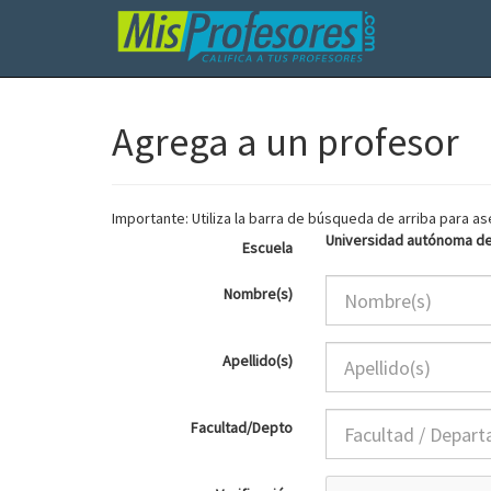
Agrega a un profesor
Importante: Utiliza la barra de búsqueda de arriba para 
Universidad autónoma de
Escuela
Nombre(s)
Apellido(s)
Facultad/Depto