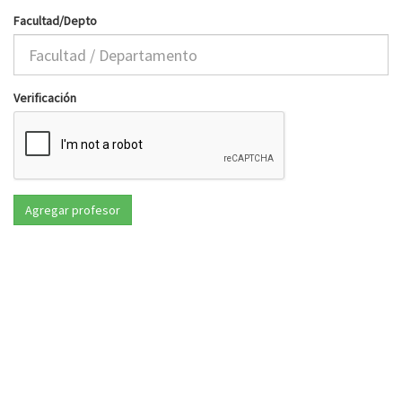
Facultad/Depto
Verificación