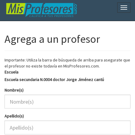
Naveg
Agrega a un profesor
Importante: Utiliza la barra de búsqueda de arriba para asegurate que
el profesor no existe todavía en MisProfesores.com.
Escuela
Escuela secundaria N.0004 doctor Jorge Jiménez cantú
Nombre(s)
Apellido(s)