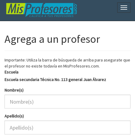
Naveg
Agrega a un profesor
Importante: Utiliza la barra de búsqueda de arriba para asegurate que
el profesor no existe todavía en MisProfesores.com.
Escuela
Escuela secundaria Técnica No. 113 general Juan Álvarez
Nombre(s)
Apellido(s)