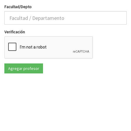
Facultad/Depto
Verificación