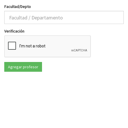
Facultad/Depto
Verificación