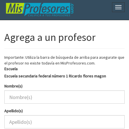
Naveg
Agrega a un profesor
Importante: Utiliza la barra de búsqueda de arriba para asegurate que
el profesor no existe todavía en MisProfesores.com.
Escuela
Escuela secundaria federal número 1 Ricardo flores magon
Nombre(s)
Apellido(s)