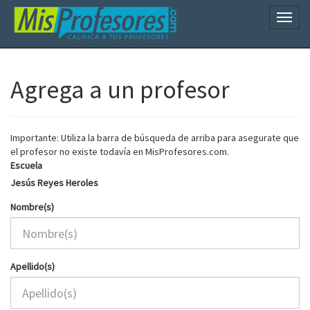
Naveg
Agrega a un profesor
Importante: Utiliza la barra de búsqueda de arriba para asegurate que
el profesor no existe todavía en MisProfesores.com.
Escuela
Jesús Reyes Heroles
Nombre(s)
Apellido(s)