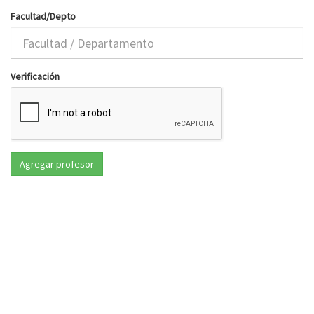
Facultad/Depto
Verificación