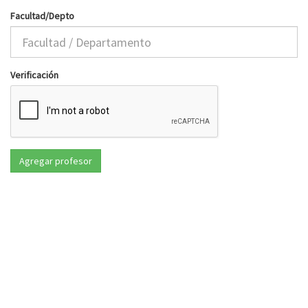
Facultad/Depto
Verificación