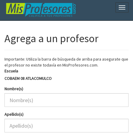
Naveg
Agrega a un profesor
Importante: Utiliza la barra de búsqueda de arriba para asegurate que
el profesor no existe todavía en MisProfesores.com.
Escuela
COBAEM 08 ATLACOMULCO
Nombre(s)
Apellido(s)