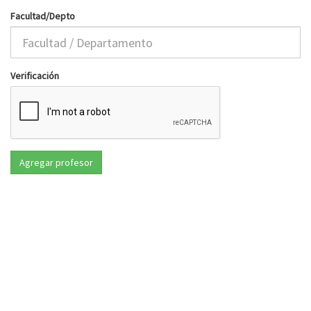
Facultad/Depto
Verificación