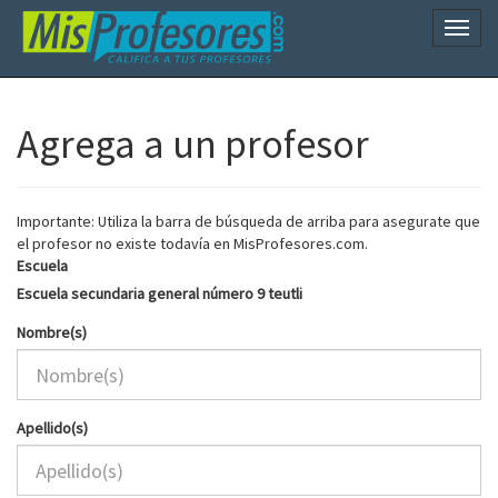
Naveg
Agrega a un profesor
Importante: Utiliza la barra de búsqueda de arriba para asegurate que
el profesor no existe todavía en MisProfesores.com.
Escuela
Escuela secundaria general número 9 teutli
Nombre(s)
Apellido(s)