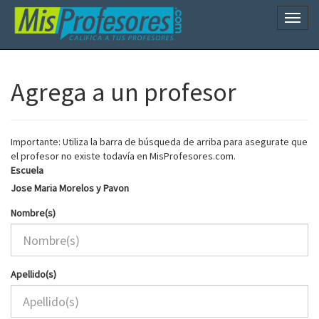
Naveg
Agrega a un profesor
Importante: Utiliza la barra de búsqueda de arriba para asegurate que
el profesor no existe todavía en MisProfesores.com.
Escuela
Jose Maria Morelos y Pavon
Nombre(s)
Apellido(s)