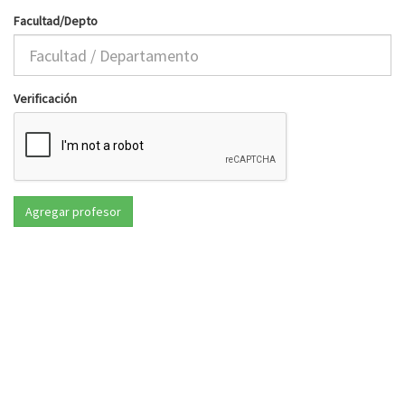
Facultad/Depto
Verificación