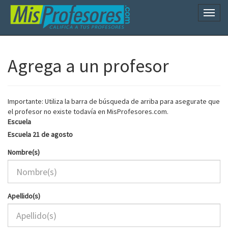
Naveg
Agrega a un profesor
Importante: Utiliza la barra de búsqueda de arriba para asegurate que
el profesor no existe todavía en MisProfesores.com.
Escuela
Escuela 21 de agosto
Nombre(s)
Apellido(s)