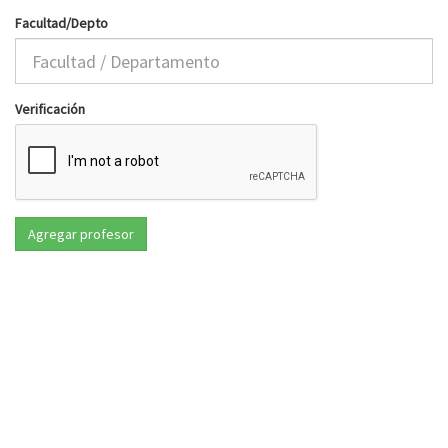
Facultad/Depto
Verificación