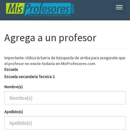
Naveg
Agrega a un profesor
Importante: Utiliza la barra de búsqueda de arriba para asegurate que
el profesor no existe todavía en MisProfesores.com.
Escuela
Escuela secundaria Tecnica 2
Nombre(s)
Apellido(s)