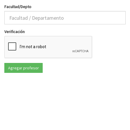
Facultad/Depto
Verificación