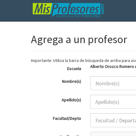
Agrega a un profesor
Importante: Utiliza la barra de búsqueda de arriba para 
Alberto Orozco Romero 
Escuela
Nombre(s)
Apellido(s)
Facultad/Depto