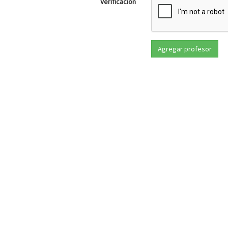
Verificación