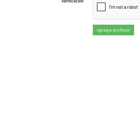
Verificación