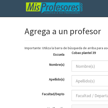
Agrega a un profesor
Importante: Utiliza la barra de búsqueda de arriba para 
Cobao plantel 39
Escuela
Nombre(s)
Apellido(s)
Facultad/Depto