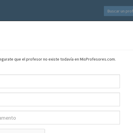
asegurate que el profesor no existe todavía en MisProfesores.com.