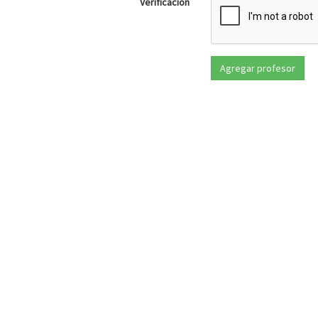
Verificación