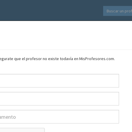
asegurate que el profesor no existe todavía en MisProfesores.com.