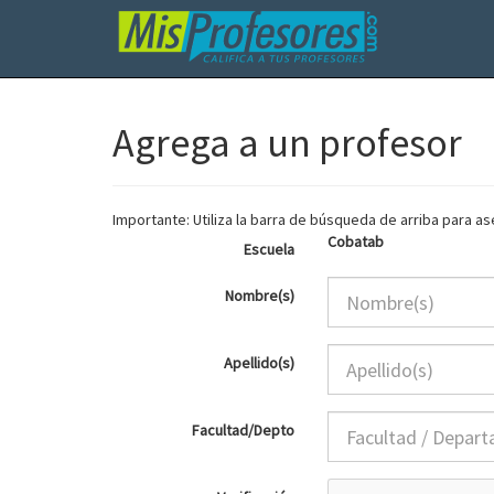
Agrega a un profesor
Importante: Utiliza la barra de búsqueda de arriba para 
Cobatab
Escuela
Nombre(s)
Apellido(s)
Facultad/Depto