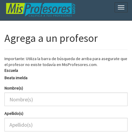
Naveg
Agrega a un profesor
Importante: Utiliza la barra de búsqueda de arriba para asegurate que
el profesor no existe todavía en MisProfesores.com.
Escuela
Beata imelda
Nombre(s)
Apellido(s)