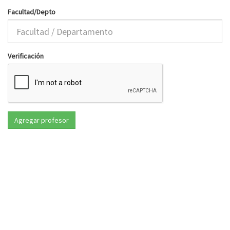
Facultad/Depto
Verificación