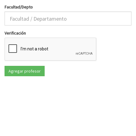
Facultad/Depto
Verificación