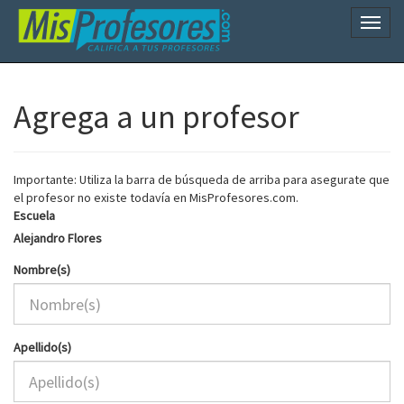
Naveg
Agrega a un profesor
Importante: Utiliza la barra de búsqueda de arriba para asegurate que
el profesor no existe todavía en MisProfesores.com.
Escuela
Alejandro Flores
Nombre(s)
Apellido(s)