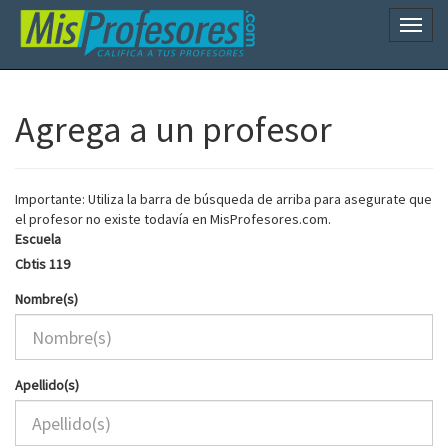
Naveg
Agrega a un profesor
Importante: Utiliza la barra de búsqueda de arriba para asegurate que
el profesor no existe todavía en MisProfesores.com.
Escuela
Cbtis 119
Nombre(s)
Apellido(s)