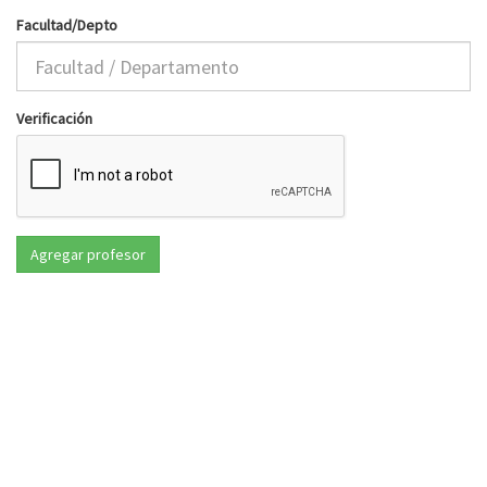
Facultad/Depto
Verificación