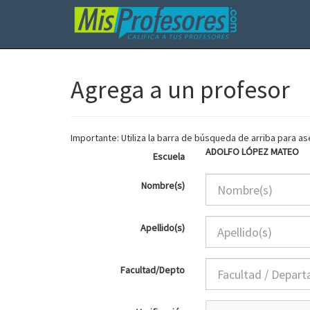
Agrega a un profesor
Importante: Utiliza la barra de búsqueda de arriba para 
ADOLFO LÓPEZ MATEO
Escuela
Nombre(s)
Apellido(s)
Facultad/Depto