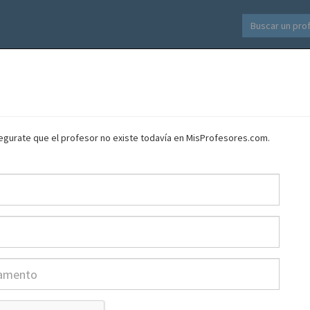
asegurate que el profesor no existe todavía en MisProfesores.com.