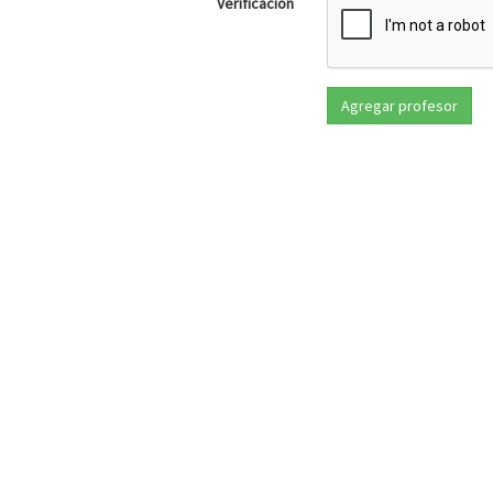
Verificación