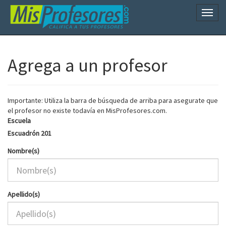
Naveg
Agrega a un profesor
Importante: Utiliza la barra de búsqueda de arriba para asegurate que
el profesor no existe todavía en MisProfesores.com.
Escuela
Escuadrón 201
Nombre(s)
Apellido(s)