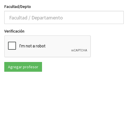
Facultad/Depto
Verificación