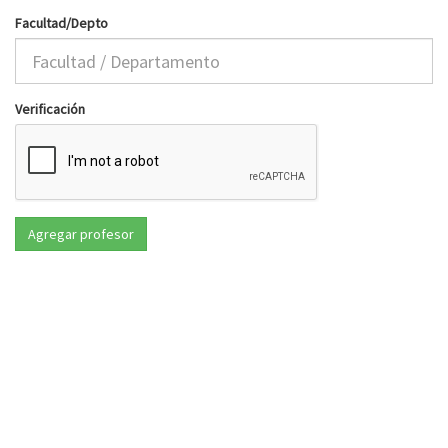
Facultad/Depto
Verificación