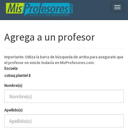
Naveg
Agrega a un profesor
Importante: Utiliza la barra de búsqueda de arriba para asegurate que
el profesor no existe todavía en MisProfesores.com.
Escuela
cobaq plantel 8
Nombre(s)
Apellido(s)