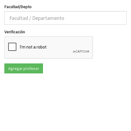
Facultad/Depto
Verificación