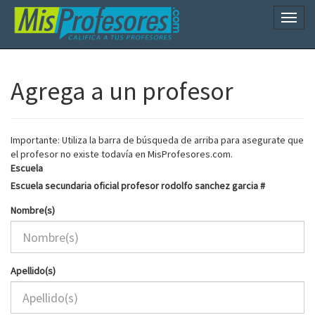
Naveg
Agrega a un profesor
Importante: Utiliza la barra de búsqueda de arriba para asegurate que
el profesor no existe todavía en MisProfesores.com.
Escuela
Escuela secundaria oficial profesor rodolfo sanchez garcia #
Nombre(s)
Apellido(s)