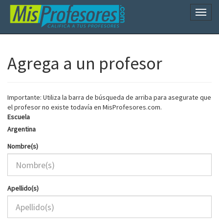
Naveg
Agrega a un profesor
Importante: Utiliza la barra de búsqueda de arriba para asegurate que
el profesor no existe todavía en MisProfesores.com.
Escuela
Argentina
Nombre(s)
Apellido(s)