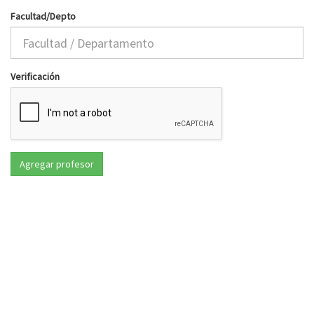
Facultad/Depto
Verificación