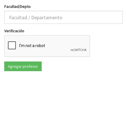
Facultad/Depto
Verificación