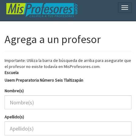
Naveg
Agrega a un profesor
Importante: Utiliza la barra de búsqueda de arriba para asegurate que
el profesor no existe todavía en MisProfesores.com.
Escuela
Uaem Preparatoria Número Seis Tlaltizapán
Nombre(s)
Apellido(s)