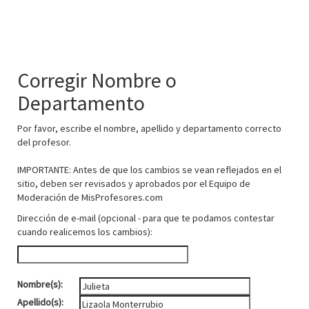
Corregir Nombre o
Departamento
Por favor, escribe el nombre, apellido y departamento correcto
del profesor.
IMPORTANTE: Antes de que los cambios se vean reflejados en el
sitio, deben ser revisados y aprobados por el Equipo de
Moderación de MisProfesores.com
Dirección de e-mail (opcional - para que te podamos contestar
cuando realicemos los cambios):
Nombre(s):
Apellido(s):