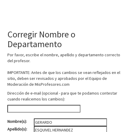
Corregir Nombre o
Departamento
Por favor, escribe el nombre, apellido y departamento correcto
del profesor.
IMPORTANTE: Antes de que los cambios se vean reflejados en el
sitio, deben ser revisados y aprobados por el Equipo de
Moderación de MisProfesores.com
Dirección de e-mail (opcional - para que te podamos contestar
cuando realicemos los cambios):
Nombre(s):
Apellido(s):