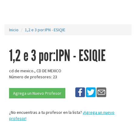
Inicio
1,2 e 3 por:IPN - ESIQIE
1,2 e 3 por:IPN - ESIQIE
cd de mexico., CD DE MEXICO
Número de profesores: 23
Agrega un Nuevo Profesor
¿No encuentras a tu profesor en la lista?
¡Agrega un nuevo
profesor!