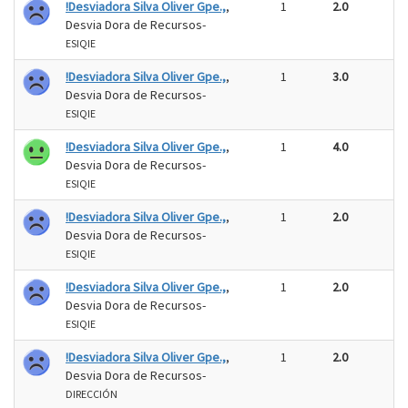
!Desviadora Silva Oliver Gpe.,
,
1
2.0
Desvia Dora de Recursos-
ESIQIE
!Desviadora Silva Oliver Gpe.,
,
1
3.0
Desvia Dora de Recursos-
ESIQIE
!Desviadora Silva Oliver Gpe.,
,
1
4.0
Desvia Dora de Recursos-
ESIQIE
!Desviadora Silva Oliver Gpe.,
,
1
2.0
Desvia Dora de Recursos-
ESIQIE
!Desviadora Silva Oliver Gpe.,
,
1
2.0
Desvia Dora de Recursos-
ESIQIE
!Desviadora Silva Oliver Gpe.,
,
1
2.0
Desvia Dora de Recursos-
DIRECCIÓN