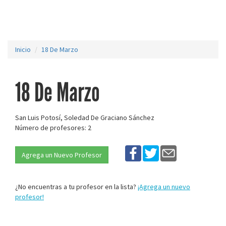
Inicio
18 De Marzo
18 De Marzo
San Luis Potosí, Soledad De Graciano Sánchez
Número de profesores: 2
Agrega un Nuevo Profesor
¿No encuentras a tu profesor en la lista?
¡Agrega un nuevo
profesor!