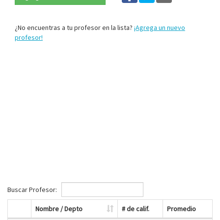
¿No encuentras a tu profesor en la lista?
¡Agrega un nuevo
profesor!
Buscar Profesor:
Nombre / Depto
# de calif.
Promedio