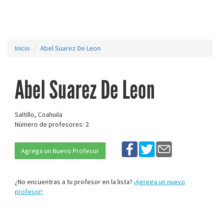
Inicio
Abel Suarez De Leon
Abel Suarez De Leon
Saltillo, Coahuila
Número de profesores: 2
Agrega un Nuevo Profesor
¿No encuentras a tu profesor en la lista?
¡Agrega un nuevo
profesor!