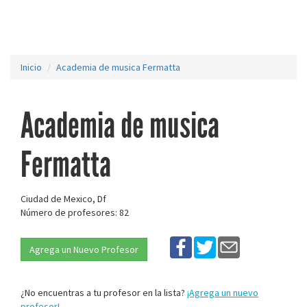
Inicio
Academia de musica Fermatta
Academia de musica
Fermatta
Ciudad de Mexico, Df
Número de profesores: 82
Agrega un Nuevo Profesor
¿No encuentras a tu profesor en la lista?
¡Agrega un nuevo
profesor!