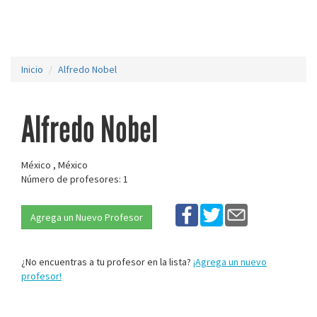
Inicio
Alfredo Nobel
Alfredo Nobel
México , México
Número de profesores: 1
Agrega un Nuevo Profesor
¿No encuentras a tu profesor en la lista?
¡Agrega un nuevo
profesor!