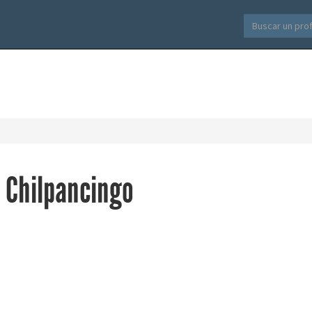
 Chilpancingo