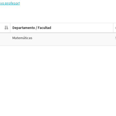
evo profesor!
Departamento / Facultad
Matemáticas