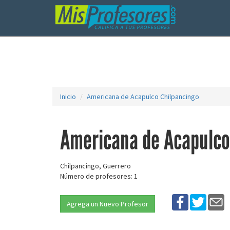
Inicio
Americana de Acapulco Chilpancingo
Americana de Acapulco
Chilpancingo, Guerrero
Número de profesores: 1
Agrega un Nuevo Profesor