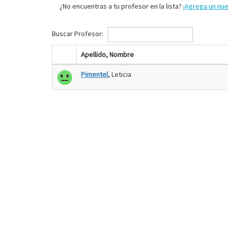
¿No encuentras a tu profesor en la lista?
¡Agrega un nu
Buscar Profesor:
Apellido, Nombre
Pimentel
, Leticia