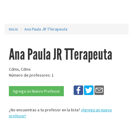
Inicio
Ana Paula JR TTerapeuta
Ana Paula JR TTerapeuta
Cdmx, Cdmx
Número de profesores: 1
Agrega un Nuevo Profesor
¿No encuentras a tu profesor en la lista?
¡Agrega un nuevo
profesor!