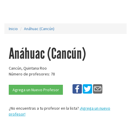
Inicio
Anáhuac (Cancún)
Anáhuac (Cancún)
Cancún, Quintana Roo
Número de profesores: 78
Agrega un Nuevo Profesor
¿No encuentras a tu profesor en la lista?
¡Agrega un nuevo
profesor!