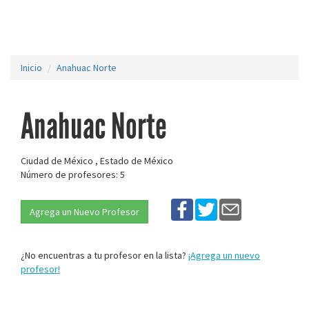
Inicio
Anahuac Norte
Anahuac Norte
Ciudad de México , Estado de México
Número de profesores: 5
Agrega un Nuevo Profesor
¿No encuentras a tu profesor en la lista?
¡Agrega un nuevo
profesor!