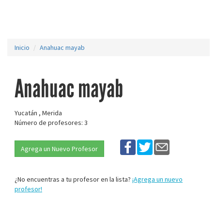
Inicio
Anahuac mayab
Anahuac mayab
Yucatán , Merida
Número de profesores: 3
Agrega un Nuevo Profesor
¿No encuentras a tu profesor en la lista?
¡Agrega un nuevo
profesor!