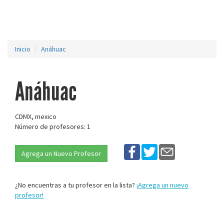
Inicio
Anáhuac
Anáhuac
CDMX, mexico
Número de profesores: 1
Agrega un Nuevo Profesor
¿No encuentras a tu profesor en la lista?
¡Agrega un nuevo
profesor!