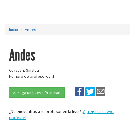
Inicio
Andes
Andes
Culiacan, Sinaloa
Número de profesores: 1
Agrega un Nuevo Profesor
¿No encuentras a tu profesor en la lista?
¡Agrega un nuevo
profesor!