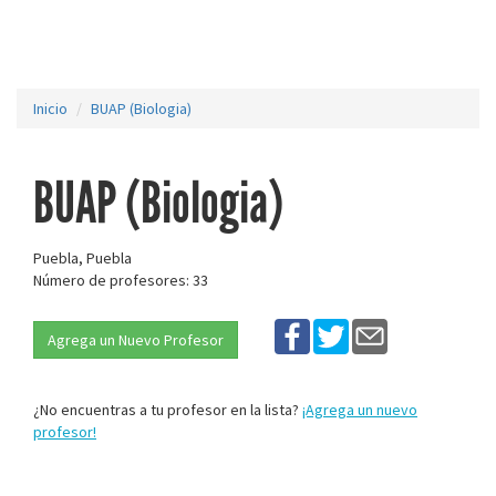
Inicio
BUAP (Biologia)
BUAP (Biologia)
Puebla, Puebla
Número de profesores: 33
Agrega un Nuevo Profesor
¿No encuentras a tu profesor en la lista?
¡Agrega un nuevo
profesor!