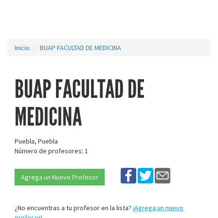
Inicio
BUAP FACULTAD DE MEDICINA
BUAP FACULTAD DE
MEDICINA
Puebla, Puebla
Número de profesores: 1
Agrega un Nuevo Profesor
¿No encuentras a tu profesor en la lista?
¡Agrega un nuevo
profesor!