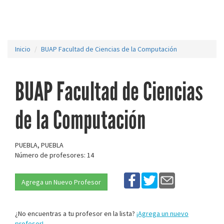
Inicio
BUAP Facultad de Ciencias de la Computación
BUAP Facultad de Ciencias
de la Computación
PUEBLA, PUEBLA
Número de profesores: 14
Agrega un Nuevo Profesor
¿No encuentras a tu profesor en la lista?
¡Agrega un nuevo
profesor!