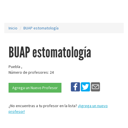
Inicio
BUAP estomatología
BUAP estomatología
Puebla ,
Número de profesores: 24
Agrega un Nuevo Profesor
¿No encuentras a tu profesor en la lista?
¡Agrega un nuevo
profesor!