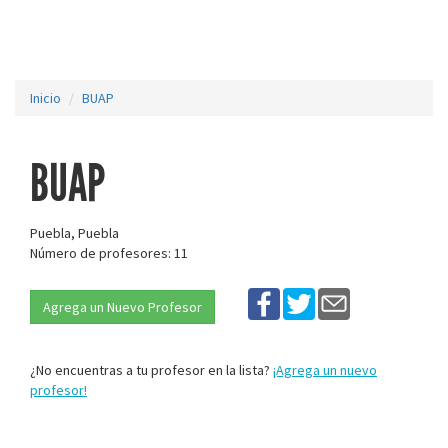
Inicio
BUAP
BUAP
Puebla, Puebla
Número de profesores: 11
Agrega un Nuevo Profesor
¿No encuentras a tu profesor en la lista?
¡Agrega un nuevo
profesor!