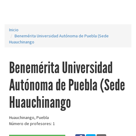
Inicio
Benemérita Universidad Autónoma de Puebla (Sede
Huauchinango
Benemérita Universidad
Autónoma de Puebla (Sede
Huauchinango
Huauchinango, Puebla
Número de profesores: 1