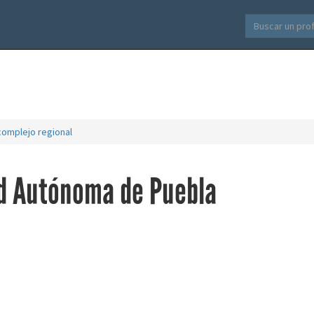
omplejo regional
d Autónoma de Puebla