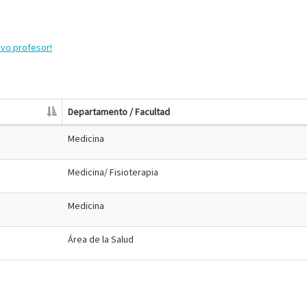
evo profesor!
Departamento / Facultad
Medicina
Medicina/ Fisioterapia
Medicina
Área de la Salud