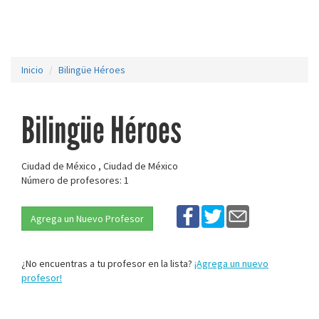
Inicio
Bilingüe Héroes
Bilingüe Héroes
Ciudad de México , Ciudad de México
Número de profesores: 1
Agrega un Nuevo Profesor
¿No encuentras a tu profesor en la lista?
¡Agrega un nuevo
profesor!