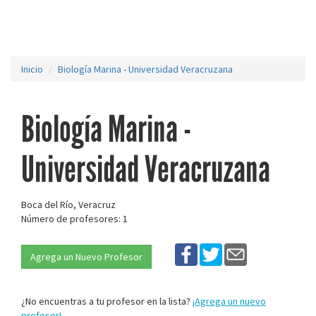
Inicio
Biología Marina - Universidad Veracruzana
Biología Marina -
Universidad Veracruzana
Boca del Río, Veracruz
Número de profesores: 1
Agrega un Nuevo Profesor
¿No encuentras a tu profesor en la lista?
¡Agrega un nuevo
profesor!