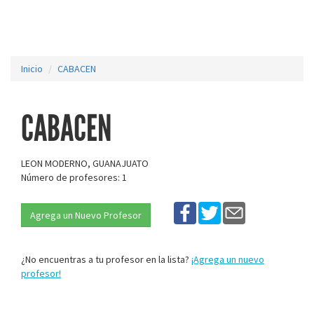
Inicio
CABACEN
CABACEN
LEON MODERNO, GUANAJUATO
Número de profesores: 1
Agrega un Nuevo Profesor
¿No encuentras a tu profesor en la lista?
¡Agrega un nuevo
profesor!